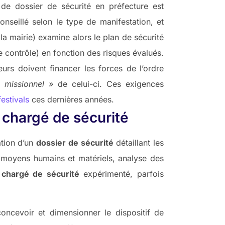
de dossier de sécurité en préfecture est
nseillé selon le type de manifestation, et
la mairie) examine alors le plan de sécurité
e contrôle) en fonction des risques évalués.
urs doivent financer les forces de l’ordre
e missionnel »
de celui-ci. Ces exigences
estivals
ces dernières années.
u chargé de sécurité
ation d’un
dossier de sécurité
détaillant les
 moyens humains et matériels, analyse des
n
chargé de sécurité
expérimenté, parfois
oncevoir et dimensionner le dispositif de