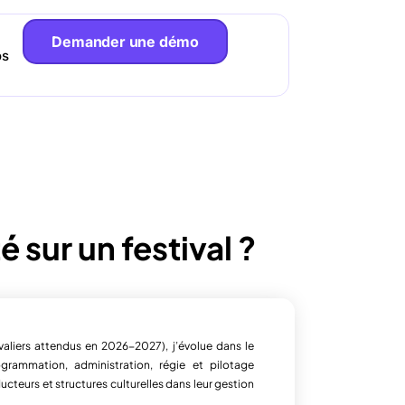
Demander une démo
os
 sur un festival ?
aliers attendus en 2026-2027), j’évolue dans le
grammation, administration, régie et pilotage
ucteurs et structures culturelles dans leur gestion