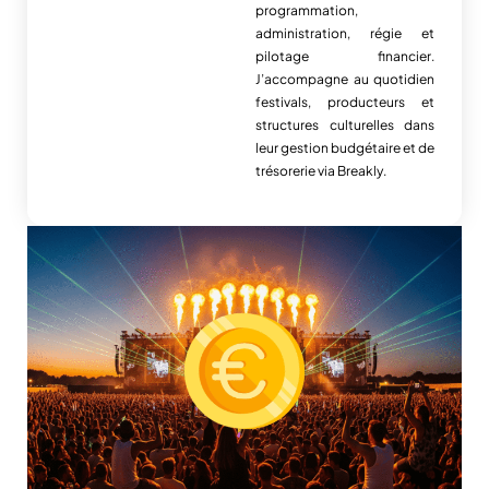
programmation,
administration, régie et
pilotage financier.
J’accompagne au quotidien
festivals, producteurs et
structures culturelles dans
leur gestion budgétaire et de
trésorerie via Breakly.