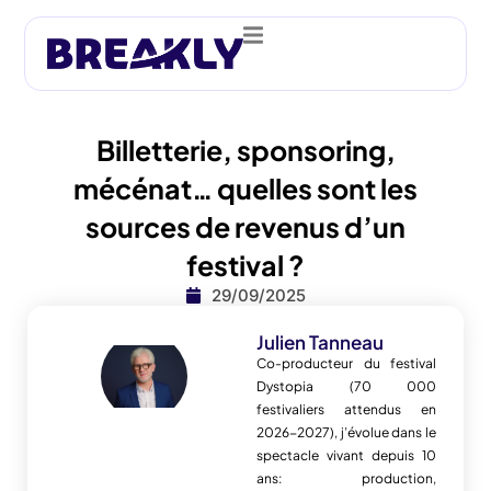
Billetterie, sponsoring,
mécénat… quelles sont les
sources de revenus d’un
festival ?
29/09/2025
Julien Tanneau
Co-producteur du festival
Dystopia (70 000
festivaliers attendus en
2026-2027), j’évolue dans le
spectacle vivant depuis 10
ans: production,