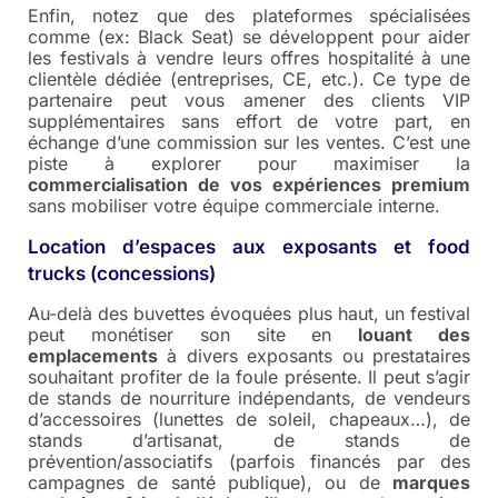
Enfin, notez que des plateformes spécialisées
comme (ex: Black Seat) se développent pour aider
les festivals à vendre leurs offres hospitalité à une
clientèle dédiée (entreprises, CE, etc.). Ce type de
partenaire peut vous amener des clients VIP
supplémentaires sans effort de votre part, en
échange d’une commission sur les ventes. C’est une
piste à explorer pour maximiser la
commercialisation de vos expériences premium
sans mobiliser votre équipe commerciale interne.
Location d’espaces aux exposants et food
trucks (concessions)
Au-delà des buvettes évoquées plus haut, un festival
peut monétiser son site en
louant des
emplacements
à divers exposants ou prestataires
souhaitant profiter de la foule présente. Il peut s’agir
de stands de nourriture indépendants, de vendeurs
d’accessoires (lunettes de soleil, chapeaux…), de
stands d’artisanat, de stands de
prévention/associatifs (parfois financés par des
campagnes de santé publique), ou de
marques