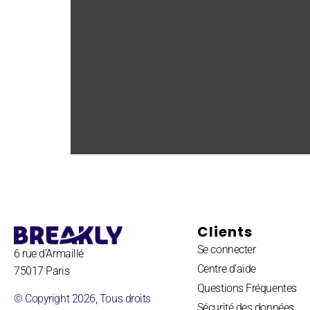
Clients
Se connecter
6 rue d’Armaillé
Centre d’aide
75017 Paris
Questions Fréquentes
© Copyright 2026, Tous droits
Sécurité des données