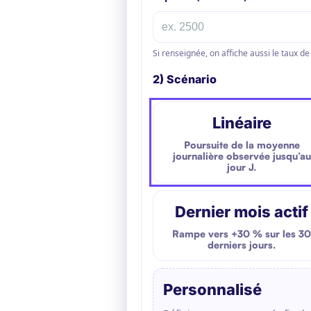
Si renseignée, on affiche aussi le taux d
2) Scénario
Linéaire
Poursuite de la moyenne
journalière observée jusqu’au
jour J.
Dernier mois actif
Rampe vers
+30 %
sur les
30
derniers jours
.
Personnalisé