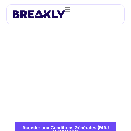
Conditions Générales
Accéder aux Conditions Générales (MAJ