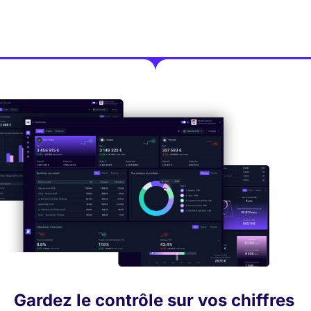
Gardez le contrôle sur vos chiffres