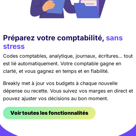
Préparez votre comptabilité,
sans
stress
Codes comptables, analytique, journaux, écritures… tout
est lié automatiquement. Votre comptable gagne en
clarté, et vous gagnez en temps et en fiabilité.
Breakly met à jour vos budgets à chaque nouvelle
dépense ou recette. Vous suivez vos marges en direct et
pouvez ajuster vos décisions au bon moment.
Voir toutes les fonctionnalités