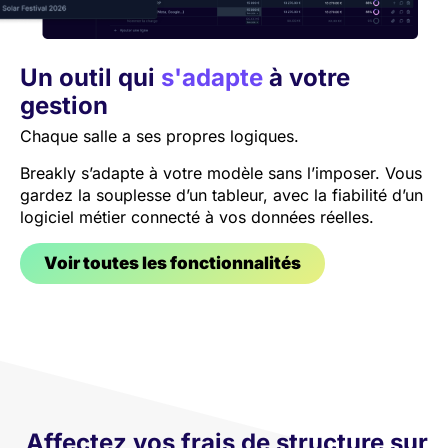
Un outil qui
s'adapte
à votre
gestion
Chaque salle a ses propres logiques.
Breakly s’adapte à votre modèle sans l’imposer. Vous
gardez la souplesse d’un tableur, avec la fiabilité d’un
logiciel métier connecté à vos données réelles.
Voir toutes les fonctionnalités
Affectez vos frais de structure sur