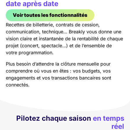
date après date
Voir toutes les fonctionnalités
Recettes de billetterie, contrats de cession,
communication, technique… Breakly vous donne une
vision claire et instantanée de la rentabilité de chaque
projet (concert, spectacle…) et de l’ensemble de
votre programmation.
Plus besoin d’attendre la clôture mensuelle pour
comprendre où vous en êtes : vos budgets, vos
engagements et vos transactions bancaires sont
connectés.
Pilotez chaque saison
en temps
réel