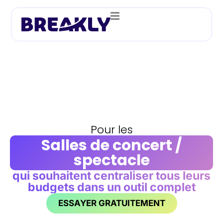
Pour les
Salles de concert /
spectacle
qui souhaitent centraliser tous leurs
budgets dans un outil complet
ESSAYER GRATUITEMENT