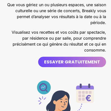
Que vous gériez un ou plusieurs espaces, une saison
culturelle ou une série de concerts, Breakly vous
permet d’analyser vos résultats à la date ou à la
période.
Visualisez vos recettes et vos coûts par spectacle,
par résidence ou par salle, pour comprendre
précisément ce qui génère du résultat et ce qui en
consomme.
ESSAYER GRATUITEMENT