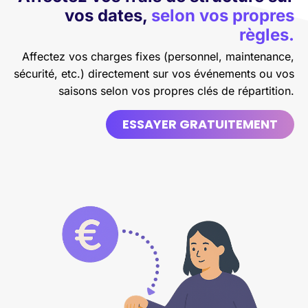
vos dates,
selon vos propres
règles.
Affectez vos charges fixes (personnel, maintenance,
sécurité, etc.) directement sur vos événements ou vos
saisons selon vos propres clés de répartition.
ESSAYER GRATUITEMENT