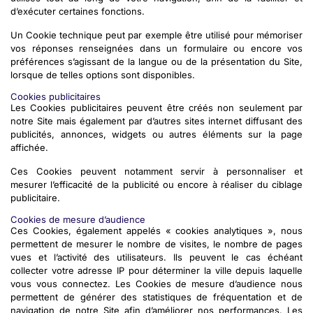
d’exécuter certaines fonctions.
Un Cookie technique peut par exemple être utilisé pour mémoriser
vos réponses renseignées dans un formulaire ou encore vos
préférences s’agissant de la langue ou de la présentation du Site,
lorsque de telles options sont disponibles.
Cookies publicitaires
Les Cookies publicitaires peuvent être créés non seulement par
notre Site mais également par d’autres sites internet diffusant des
publicités, annonces, widgets ou autres éléments sur la page
affichée.
Ces Cookies peuvent notamment servir à personnaliser et
mesurer l’efficacité de la publicité ou encore à réaliser du ciblage
publicitaire.
Cookies de mesure d’audience
Ces Cookies, également appelés « cookies analytiques », nous
permettent de mesurer le nombre de visites, le nombre de pages
vues et l’activité des utilisateurs. Ils peuvent le cas échéant
collecter votre adresse IP pour déterminer la ville depuis laquelle
vous vous connectez. Les Cookies de mesure d’audience nous
permettent de générer des statistiques de fréquentation et de
navigation de notre Site afin d’améliorer nos performances. Les