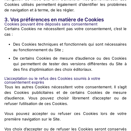
Cookies utilisés permettent également d’identifier les problèmes
de navigation et à terme, de les régler.
3. Vos préférences en matière de Cookies
Cookies pouvant être déposés sans consentement
Certains Cookies ne nécessitent pas votre consentement, c’est le
cas :
Des Cookies techniques et fonctionnels qui sont nécessaires
au fonctionnement du Site ;
De certains Cookies de mesure d’audience ou des Cookies
qui permettent de tester des versions différentes du Site à
des fins d’optimisation des choix éditoriaux.
L’acceptation ou le refus des Cookies soumis à votre
consentement exprès
Tous les autres Cookies nécessitent votre consentement. Il s’agit
des Cookies publicitaires et de certains Cookies de mesure
d’audience. Vous pouvez choisir librement d’accepter ou de
refuser l’utilisation de ces Cookies.
Vous pouvez accepter ou refuser ces Cookies lors de votre
première navigation sur le Site.
Vos choix d’accepter ou de refuser les Cookies seront conservés