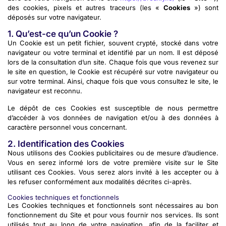
des cookies, pixels et autres traceurs (les «
Cookies
») sont
déposés sur votre navigateur.
1. Qu’est-ce qu’un Cookie ?
Un Cookie est un petit fichier, souvent crypté, stocké dans votre
navigateur ou votre terminal et identifié par un nom. Il est déposé
lors de la consultation d’un site. Chaque fois que vous revenez sur
le site en question, le Cookie est récupéré sur votre navigateur ou
sur votre terminal. Ainsi, chaque fois que vous consultez le site, le
navigateur est reconnu.
Le dépôt de ces Cookies est susceptible de nous permettre
d’accéder à vos données de navigation et/ou à des données à
caractère personnel vous concernant.
2. Identification des Cookies
Nous utilisons des Cookies publicitaires ou de mesure d’audience.
Vous en serez informé lors de votre première visite sur le Site
utilisant ces Cookies. Vous serez alors invité à les accepter ou à
les refuser conformément aux modalités décrites ci-après.
Cookies techniques et fonctionnels
Les Cookies techniques et fonctionnels sont nécessaires au bon
fonctionnement du Site et pour vous fournir nos services. Ils sont
utilisés tout au long de votre navigation, afin de la faciliter et