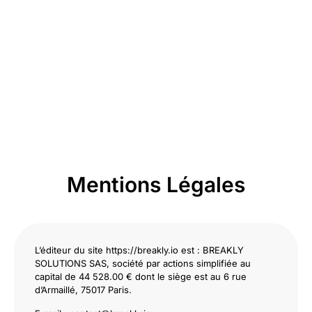
Mentions Légales
L’éditeur du site https://breakly.io est : BREAKLY
SOLUTIONS SAS, société par actions simplifiée au
capital de 44 528.00 € dont le siège est au 6 rue
d’Armaillé, 75017 Paris.