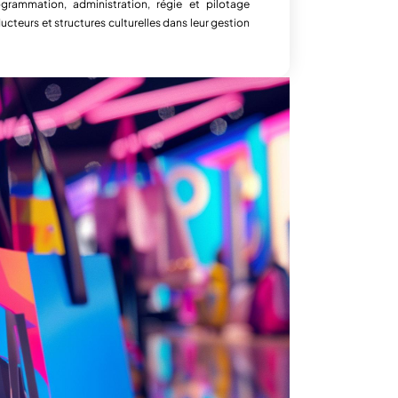
grammation, administration, régie et pilotage
ucteurs et structures culturelles dans leur gestion