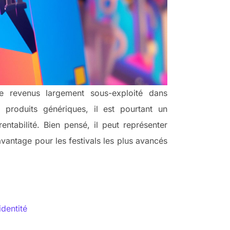
de revenus largement sous-exploité dans
 produits génériques, il est pourtant un
tabilité. Bien pensé, il peut représenter
vantage pour les festivals les plus avancés
identité