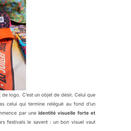
de logo. C’est un objet de désir. Celui que
as celui qui termine relégué au fond d’un
commence par une
identité visuelle forte et
rs festivals le savent : un bon visuel vaut